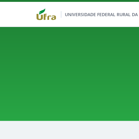
UNIVERSIDADE FEDERAL RURAL D