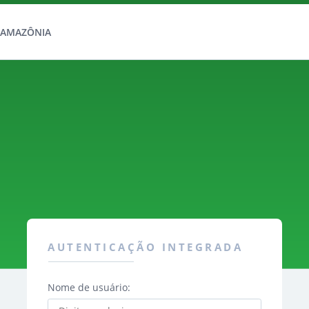
A AMAZÔNIA
AUTENTICAÇÃO INTEGRADA
Nome de usuário: