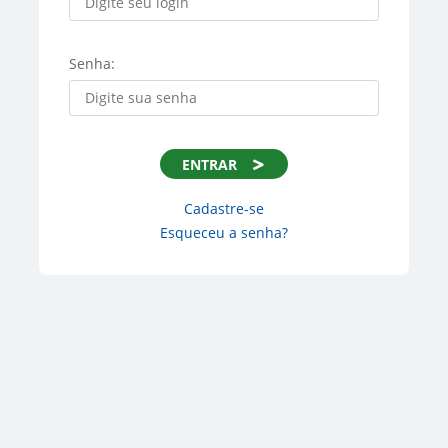
Senha:
ENTRAR
Cadastre-se
Esqueceu a senha?